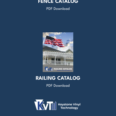
FENCE CATALOG
PDF Download
RAILING CATALOG
PDF Download