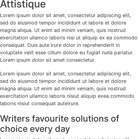
Attistique
Lorem ipsum dolor sit amet, consectetur adipiscing elit,
sed do eiusmod tempor incididunt ut labore et dolore
magna aliqua. Ut enim ad minim veniam, quis nostrud
exercitation ullamco laboris nisi ut aliquip ex ea commodo
consequat. Duis aute irure dolor in reprehenderit in
voluptate velit esse cillum dolore eu fugiat nulla pariatur.
Lorem ipsum dolor sit amet consectetur.
Lorem ipsum dolor sit amet, consectetur adipiscing elit,
sed do eiusmod tempor incididunt ut labore et dolore
magna aliqua. Ut enim ad minim veniam, quis nostrud
exercitation ullamco laboris nisiut aliquip exea commodo
laboris nisiut consequat auteirure.
Writers favourite solutions of
choice every day