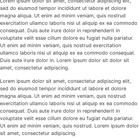
Lorem ipsum dolor sit amet, consectetur adipiscing elit,
sed do eiusmod tempor incididunt ut labore et dolore
magna aliqua. Ut enim ad minim veniam, quis nostrud
exercitation ullamco laboris nisi ut aliquip ex ea commodo
consequat. Duis aute irure dolor in reprehenderit in
voluptate velit esse cillum dolore eu fugiat nulla pariatur.
Ut enim ad minim veniam, quis nostrud exercitation
ullamco laboris nisi ut aliquip ex ea commodo consequat.
Duis aute irure dolor in. Lorem ipsum dolor sit dolor sit
amet, consectetur adipiscing.
Lorem ipsum dolor sit amet, consectetur adipiscing elit,
sed do eiusmod tempor incididunt ut labore et dolore
magna aliqua. Ut enim ad minim veniam, quis nostrud
exercitation ullamco laboris nisi ut aliquip ex ea commodo
consequat. Duis aute irure dolor in reprehenderit in
voluptate velit esse cillum dolore eu fugiat nulla pariatur.
Ut enim ad minim veniam, quis nostrud. Lorem ipsum dolor
sit amet, consectetur adipiscing.