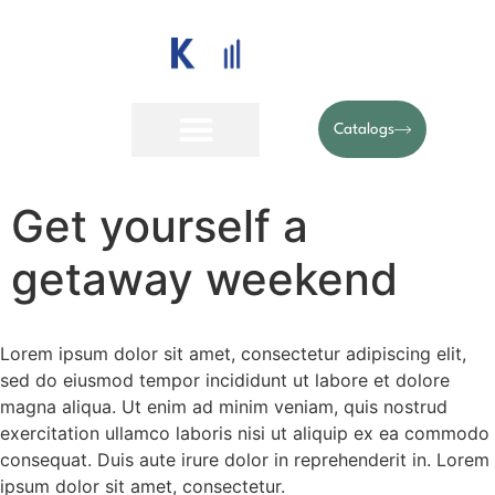
Catalogs
Get yourself a
getaway weekend
Lorem ipsum dolor sit amet, consectetur adipiscing elit,
sed do eiusmod tempor incididunt ut labore et dolore
magna aliqua. Ut enim ad minim veniam, quis nostrud
exercitation ullamco laboris nisi ut aliquip ex ea commodo
consequat. Duis aute irure dolor in reprehenderit in. Lorem
ipsum dolor sit amet, consectetur.