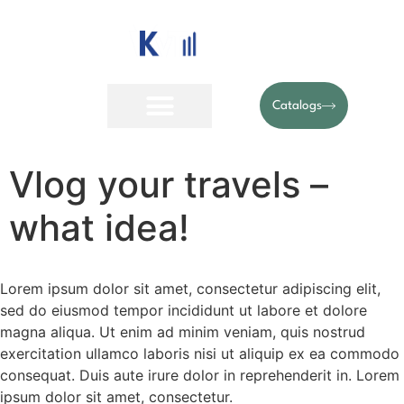
Catalogs
Vlog your travels –
what idea!
Lorem ipsum dolor sit amet, consectetur adipiscing elit,
sed do eiusmod tempor incididunt ut labore et dolore
magna aliqua. Ut enim ad minim veniam, quis nostrud
exercitation ullamco laboris nisi ut aliquip ex ea commodo
consequat. Duis aute irure dolor in reprehenderit in. Lorem
ipsum dolor sit amet, consectetur.