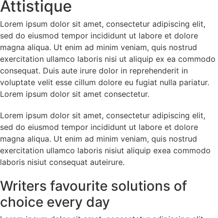
Attistique
Lorem ipsum dolor sit amet, consectetur adipiscing elit,
sed do eiusmod tempor incididunt ut labore et dolore
magna aliqua. Ut enim ad minim veniam, quis nostrud
exercitation ullamco laboris nisi ut aliquip ex ea commodo
consequat. Duis aute irure dolor in reprehenderit in
voluptate velit esse cillum dolore eu fugiat nulla pariatur.
Lorem ipsum dolor sit amet consectetur.
Lorem ipsum dolor sit amet, consectetur adipiscing elit,
sed do eiusmod tempor incididunt ut labore et dolore
magna aliqua. Ut enim ad minim veniam, quis nostrud
exercitation ullamco laboris nisiut aliquip exea commodo
laboris nisiut consequat auteirure.
Writers favourite solutions of
choice every day