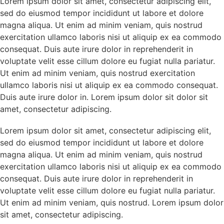
Lorem ipsum dolor sit amet, consectetur adipiscing elit,
sed do eiusmod tempor incididunt ut labore et dolore
magna aliqua. Ut enim ad minim veniam, quis nostrud
exercitation ullamco laboris nisi ut aliquip ex ea commodo
consequat. Duis aute irure dolor in reprehenderit in
voluptate velit esse cillum dolore eu fugiat nulla pariatur.
Ut enim ad minim veniam, quis nostrud exercitation
ullamco laboris nisi ut aliquip ex ea commodo consequat.
Duis aute irure dolor in. Lorem ipsum dolor sit dolor sit
amet, consectetur adipiscing.
Lorem ipsum dolor sit amet, consectetur adipiscing elit,
sed do eiusmod tempor incididunt ut labore et dolore
magna aliqua. Ut enim ad minim veniam, quis nostrud
exercitation ullamco laboris nisi ut aliquip ex ea commodo
consequat. Duis aute irure dolor in reprehenderit in
voluptate velit esse cillum dolore eu fugiat nulla pariatur.
Ut enim ad minim veniam, quis nostrud. Lorem ipsum dolor
sit amet, consectetur adipiscing.