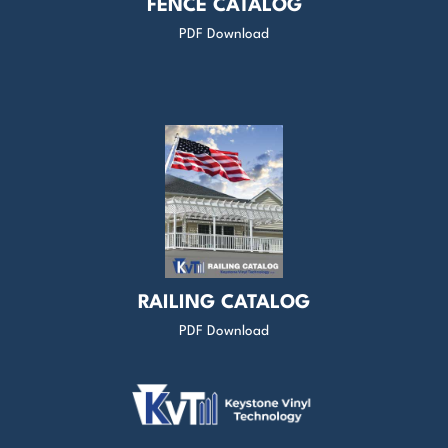
FENCE CATALOG
PDF Download
RAILING CATALOG
PDF Download